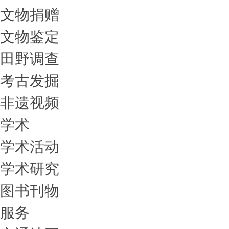
文物捐赠
文物鉴定
田野调查
考古发掘
非遗视频
学术
学术活动
学术研究
图书刊物
服务