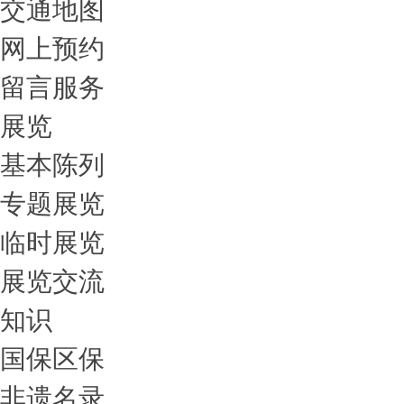
交通地图
网上预约
留言服务
展览
基本陈列
专题展览
临时展览
展览交流
知识
国保区保
非遗名录