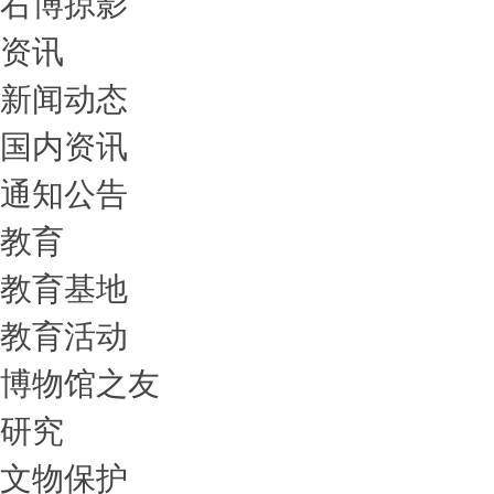
右博掠影
资讯
新闻动态
国内资讯
通知公告
教育
教育基地
教育活动
博物馆之友
研究
文物保护