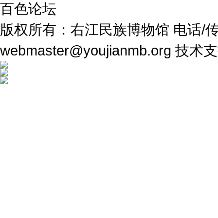
百色论坛
版权所有：右江民族博物馆 电话/传真：07
webmaster@youjianmb.org