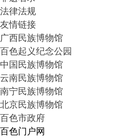
法律法规
友情链接
广西民族博物馆
百色起义纪念公园
中国民族博物馆
云南民族博物馆
南宁民族博物馆
北京民族博物馆
百色市政府
百色门户网